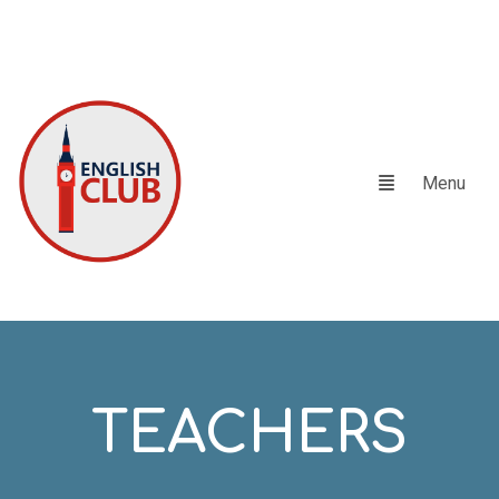
TEACHERS