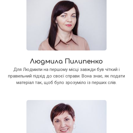
Людмила Пилипенко
Для Людмили на першому місці завжди був чіткий і
правильний підхід до своєї справи. Вона знає, як подати
матеріал так, щоб було зрозуміло із перших слів.