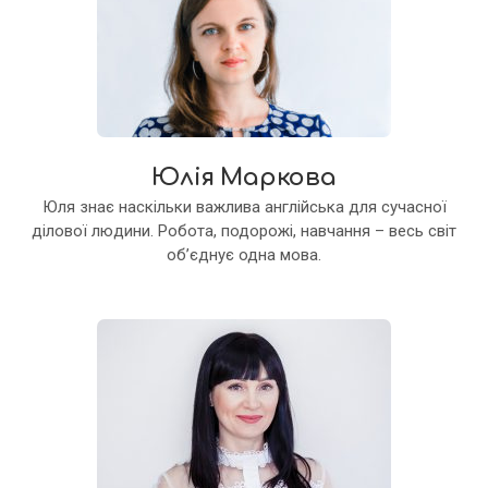
Юлія Маркова
Юля знає наскільки важлива англійська для сучасної
ділової людини. Робота, подорожі, навчання – весь світ
об’єднує одна мова.