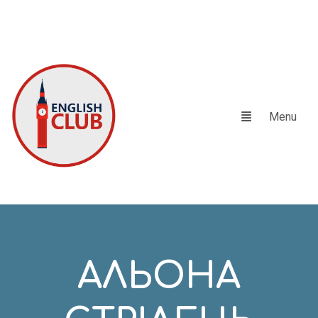
АЛЬОНА